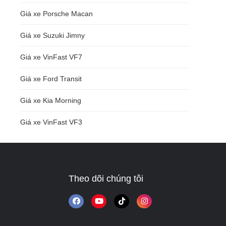
Giá xe Porsche Macan
Giá xe Suzuki Jimny
Giá xe VinFast VF7
Giá xe Ford Transit
Giá xe Kia Morning
Giá xe VinFast VF3
Theo dõi chúng tôi