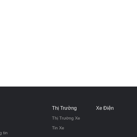
Thị Trường
Xe Điện
Thị Trường Xe
Tin Xe
 tin