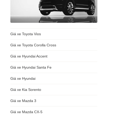
Giá xe Toyota Vios
Giá xe Toyota Corolla Cross
Giá xe Hyundai Accent
Giá xe Hyundai Santa Fe
Giá xe Hyundai
Giá xe Kia Sorento
Giá xe Mazda 3
Giá xe Mazda CX-5