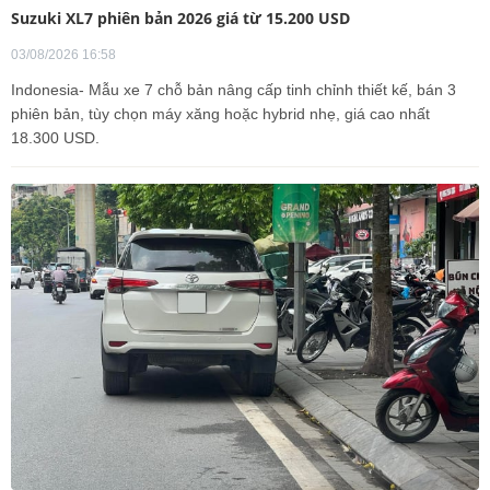
Suzuki XL7 phiên bản 2026 giá từ 15.200 USD
03/08/2026 16:58
Indonesia- Mẫu xe 7 chỗ bản nâng cấp tinh chỉnh thiết kế, bán 3
phiên bản, tùy chọn máy xăng hoặc hybrid nhẹ, giá cao nhất
18.300 USD.