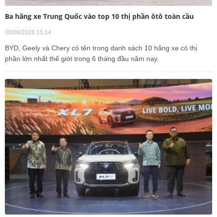
Ba hãng xe Trung Quốc vào top 10 thị phần ôtô toàn cầu
06/08/2026 15:14
BYD, Geely và Chery có tên trong danh sách 10 hãng xe có thị
phần lớn nhất thế giới trong 6 tháng đầu năm nay.