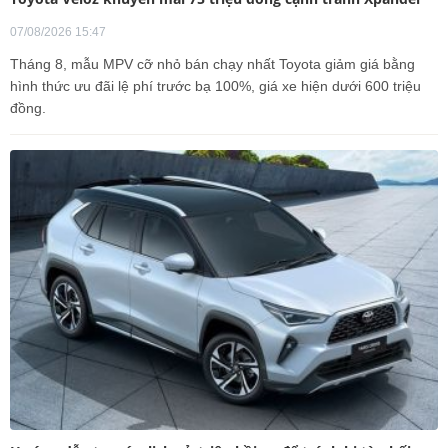
07/08/2026 15:47
Tháng 8, mẫu MPV cỡ nhỏ bán chạy nhất Toyota giảm giá bằng
hình thức ưu đãi lệ phí trước bạ 100%, giá xe hiện dưới 600 triệu
đồng.