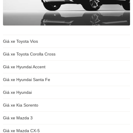
Giá xe Toyota Vios
Giá xe Toyota Corolla Cross
Giá xe Hyundai Accent
Giá xe Hyundai Santa Fe
Giá xe Hyundai
Giá xe Kia Sorento
Giá xe Mazda 3
Giá xe Mazda CX-5