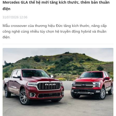
Mercedes GLA thế hệ mới tăng kích thước, thêm bản thuần
điện
31/07/2026 12:06
Mẫu crossover của thương hiệu Đức tăng kích thước, nâng cấp
công nghệ cùng nhiều tùy chọn hệ truyền động hybrid và thuần
điện.