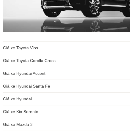
Giá xe Toyota Vios
Giá xe Toyota Corolla Cross
Giá xe Hyundai Accent
Giá xe Hyundai Santa Fe
Giá xe Hyundai
Giá xe Kia Sorento
Giá xe Mazda 3