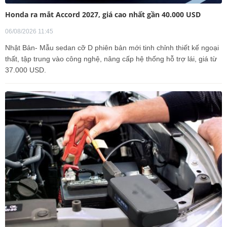
Honda ra mắt Accord 2027, giá cao nhất gần 40.000 USD
06/08/2026 11:45
Nhật Bản- Mẫu sedan cỡ D phiên bản mới tinh chỉnh thiết kế ngoại
thất, tập trung vào công nghệ, nâng cấp hệ thống hỗ trợ lái, giá từ
37.000 USD.