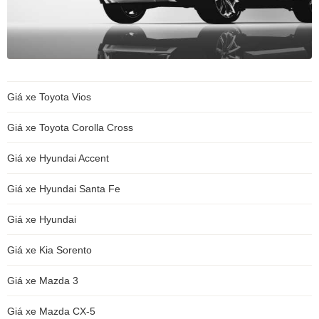
Giá xe Toyota Vios
Giá xe Toyota Corolla Cross
Giá xe Hyundai Accent
Giá xe Hyundai Santa Fe
Giá xe Hyundai
Giá xe Kia Sorento
Giá xe Mazda 3
Giá xe Mazda CX-5