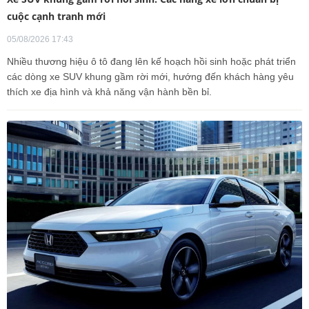
cuộc cạnh tranh mới
05/08/2026 17:43
Nhiều thương hiệu ô tô đang lên kế hoạch hồi sinh hoặc phát triển
các dòng xe SUV khung gầm rời mới, hướng đến khách hàng yêu
thích xe địa hình và khả năng vận hành bền bỉ.