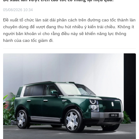
05/08/2026 10:34
Đề xuất tổ chức làn sát dải phân cách trên đường cao tốc thành làn
chuyên dùng để vượt đang thu hút nhiều ý kiến trái chiều. Không ít
người băn khoăn vì cho rằng điều này sẽ khiến năng lực thông
hành của cao tốc giảm đi.