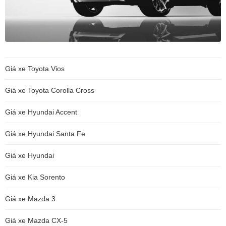
Giá xe Toyota Vios
Giá xe Toyota Corolla Cross
Giá xe Hyundai Accent
Giá xe Hyundai Santa Fe
Giá xe Hyundai
Giá xe Kia Sorento
Giá xe Mazda 3
Giá xe Mazda CX-5