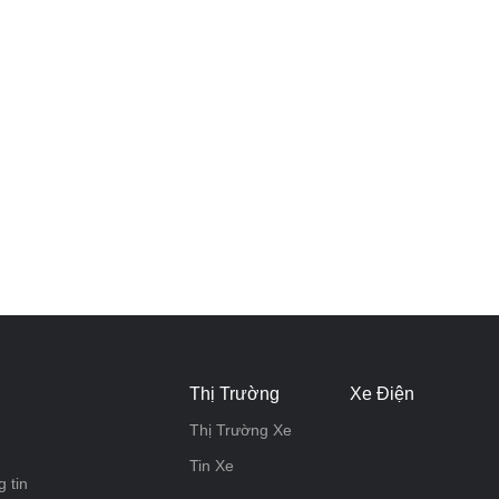
Thị Trường
Xe Điện
Thị Trường Xe
Tin Xe
 tin