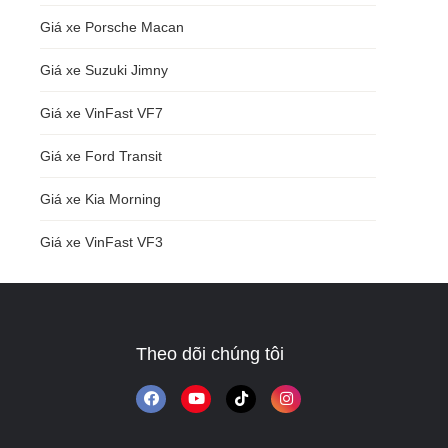
Giá xe Porsche Macan
Giá xe Suzuki Jimny
Giá xe VinFast VF7
Giá xe Ford Transit
Giá xe Kia Morning
Giá xe VinFast VF3
Theo dõi chúng tôi