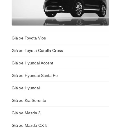
Giá xe Toyota Vios
Giá xe Toyota Corolla Cross
Giá xe Hyundai Accent
Giá xe Hyundai Santa Fe
Giá xe Hyundai
Giá xe Kia Sorento
Giá xe Mazda 3
Giá xe Mazda CX-5