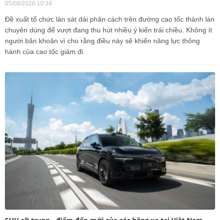
05/08/2026 10:34
Đề xuất tổ chức làn sát dải phân cách trên đường cao tốc thành làn
chuyên dùng để vượt đang thu hút nhiều ý kiến trái chiều. Không ít
người băn khoăn vì cho rằng điều này sẽ khiến năng lực thông
hành của cao tốc giảm đi.