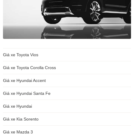
Giá xe Toyota Vios
Giá xe Toyota Corolla Cross
Giá xe Hyundai Accent
Giá xe Hyundai Santa Fe
Giá xe Hyundai
Giá xe Kia Sorento
Giá xe Mazda 3