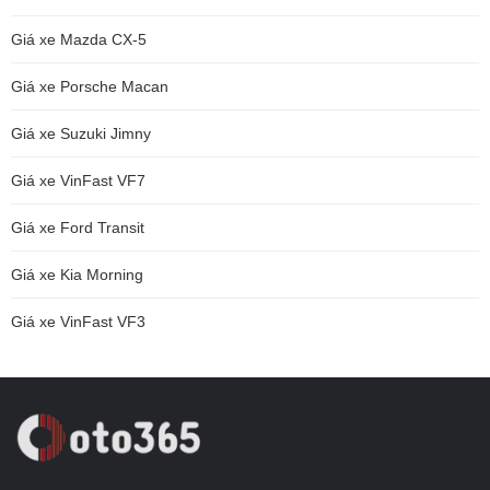
Giá xe Mazda CX-5
Giá xe Porsche Macan
Giá xe Suzuki Jimny
Giá xe VinFast VF7
Giá xe Ford Transit
Giá xe Kia Morning
Giá xe VinFast VF3