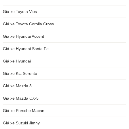
Giá xe Toyota Vios
Giá xe Toyota Corolla Cross
Giá xe Hyundai Accent
Giá xe Hyundai Santa Fe
Giá xe Hyundai
Giá xe Kia Sorento
Giá xe Mazda 3
Giá xe Mazda CX-5
Giá xe Porsche Macan
Giá xe Suzuki Jimny