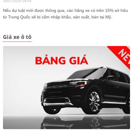
30/07/2026 09:04
Nếu dự luật mới được thông qua, các hãng xe có trên 15% sở hữu
từ Trung Quốc sẽ bị cấm nhập khẩu, sản xuất, bán tại Mỹ.
Giá xe ô tô