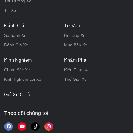
Thị Trường Xe
Tin Xe
Đánh Giá
Tư Vấn
So Sánh Xe
Hỏi Đáp Xe
Đánh Giá Xe
Mua Bán Xe
Kinh Nghiệm
Khám Phá
Chăm Sóc Xe
Kiến Thức Xe
Kinh Nghiệm Lái Xe
Thế Giới Xe
Giá Xe Ô Tô
Theo dõi chúng tôi