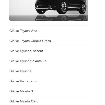
Giá xe Toyota Vios
Giá xe Toyota Corolla Cross
Giá xe Hyundai Accent
Giá xe Hyundai Santa Fe
Giá xe Hyundai
Giá xe Kia Sorento
Giá xe Mazda 3
Giá xe Mazda CX-5