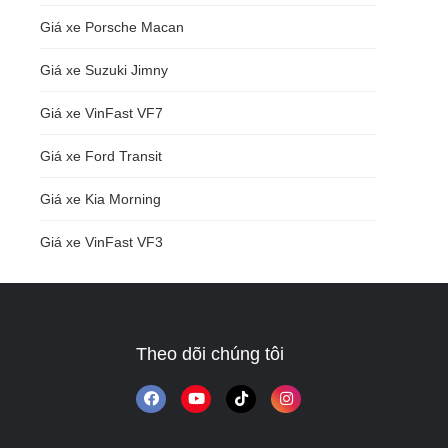
Giá xe Porsche Macan
Giá xe Suzuki Jimny
Giá xe VinFast VF7
Giá xe Ford Transit
Giá xe Kia Morning
Giá xe VinFast VF3
Theo dõi chúng tôi