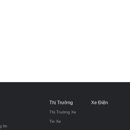
Thị Trường
Xe Điện
Thị Trường Xe
Tin Xe
 tin