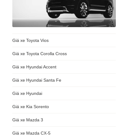
Giá xe Toyota Vios
Giá xe Toyota Corolla Cross
Giá xe Hyundai Accent
Giá xe Hyundai Santa Fe
Giá xe Hyundai
Giá xe Kia Sorento
Giá xe Mazda 3
Giá xe Mazda CX-5