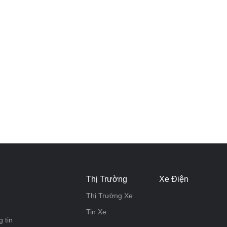
Thị Trường
Xe Điện
Thị Trường Xe
Tin Xe
 tin