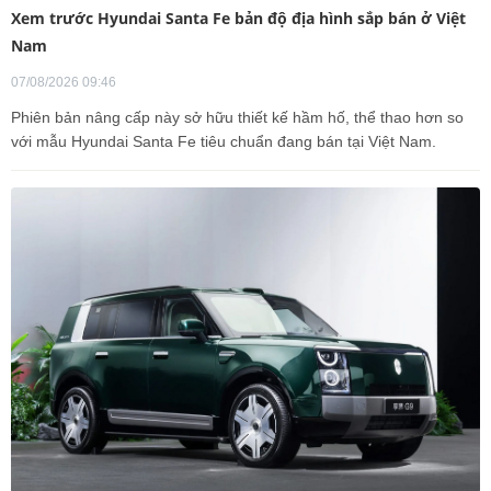
Xem trước Hyundai Santa Fe bản độ địa hình sắp bán ở Việt
Nam
07/08/2026 09:46
Phiên bản nâng cấp này sở hữu thiết kế hầm hố, thể thao hơn so
với mẫu Hyundai Santa Fe tiêu chuẩn đang bán tại Việt Nam.