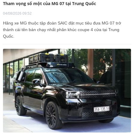
Tham vọng số một của MG 07 tại Trung Quốc
04/08/2026 09:52
Hãng xe MG thuộc tập đoàn SAIC đặt mục tiêu đưa MG 07 trở
thành cái tên bán chạy nhất phân khúc coupe 4 cửa tại Trung
Quốc.