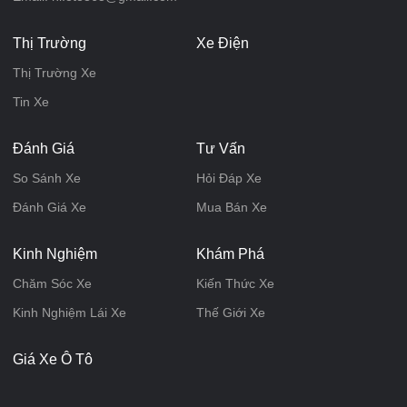
Thị Trường
Xe Điện
Thị Trường Xe
Tin Xe
Đánh Giá
Tư Vấn
So Sánh Xe
Hỏi Đáp Xe
Đánh Giá Xe
Mua Bán Xe
Kinh Nghiệm
Khám Phá
Chăm Sóc Xe
Kiến Thức Xe
Kinh Nghiệm Lái Xe
Thế Giới Xe
Giá Xe Ô Tô