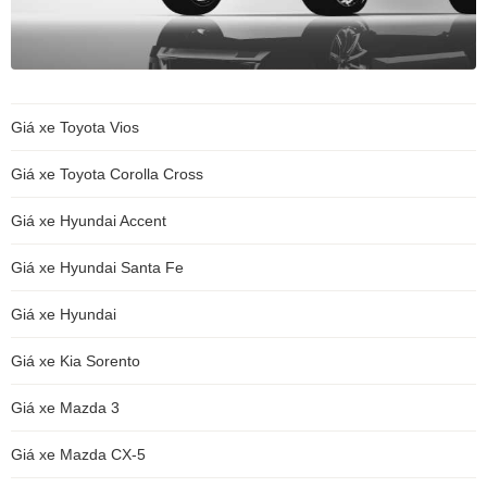
Giá xe Toyota Vios
Giá xe Toyota Corolla Cross
Giá xe Hyundai Accent
Giá xe Hyundai Santa Fe
Giá xe Hyundai
Giá xe Kia Sorento
Giá xe Mazda 3
Giá xe Mazda CX-5