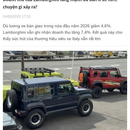
chuyện gì xảy ra?
04/08/2026 17:10
Dù lượng xe bàn giao trong nửa đầu năm 2026 giảm 4,6%,
Lamborghini vẫn ghi nhận doanh thu tăng 7,4%. Kết quả này cho
thấy sức hút của thương hiệu siêu xe Italy vẫn rất lớn