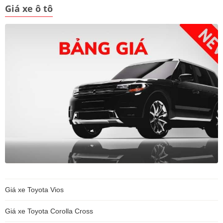
Giá xe ô tô
Giá xe Toyota Vios
Giá xe Toyota Corolla Cross