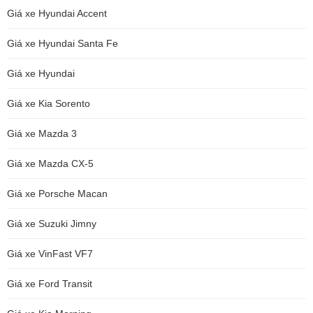
Giá xe Hyundai Accent
Giá xe Hyundai Santa Fe
Giá xe Hyundai
Giá xe Kia Sorento
Giá xe Mazda 3
Giá xe Mazda CX-5
Giá xe Porsche Macan
Giá xe Suzuki Jimny
Giá xe VinFast VF7
Giá xe Ford Transit