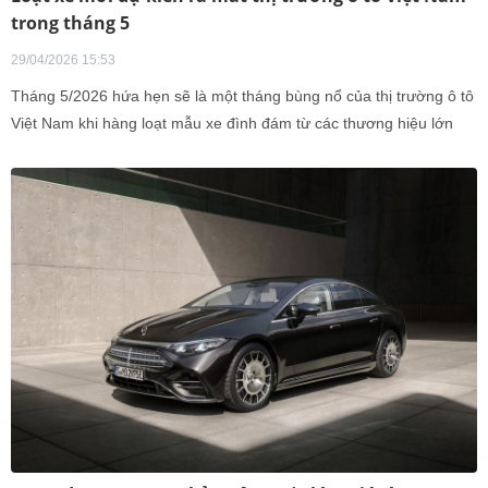
trong tháng 5
29/04/2026 15:53
Tháng 5/2026 hứa hẹn sẽ là một tháng bùng nổ của thị trường ô tô
Việt Nam khi hàng loạt mẫu xe đình đám từ các thương hiệu lớn
rục rịch ra mắt.