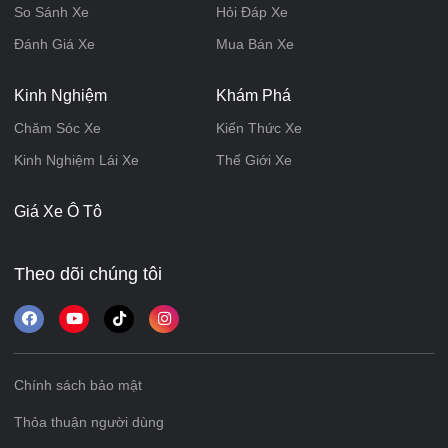
So Sánh Xe
Hỏi Đáp Xe
Đánh Giá Xe
Mua Bán Xe
Kinh Nghiệm
Khám Phá
Chăm Sóc Xe
Kiến Thức Xe
Kinh Nghiệm Lái Xe
Thế Giới Xe
Giá Xe Ô Tô
Theo dõi chúng tôi
Chính sách bảo mật
Thỏa thuận người dùng