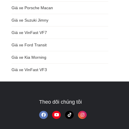
Giá xe Porsche Macan
Giá xe Suzuki Jimny
Giá xe VinFast VF7
Giá xe Ford Transit
Giá xe Kia Morning
Giá xe VinFast VF3
Theo dõi chúng tôi