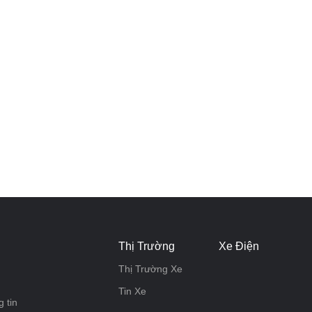
Thị Trường
Xe Điện
Thị Trường Xe
Tin Xe
 tin