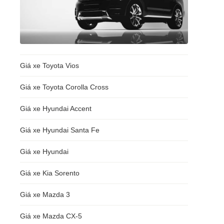
Giá xe Toyota Vios
Giá xe Toyota Corolla Cross
Giá xe Hyundai Accent
Giá xe Hyundai Santa Fe
Giá xe Hyundai
Giá xe Kia Sorento
Giá xe Mazda 3
Giá xe Mazda CX-5