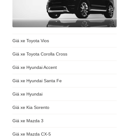
Giá xe Toyota Vios
Giá xe Toyota Corolla Cross
Giá xe Hyundai Accent
Giá xe Hyundai Santa Fe
Giá xe Hyundai
Giá xe Kia Sorento
Giá xe Mazda 3
g
Giá xe Mazda CX-5