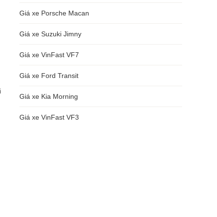
Giá xe Porsche Macan
Giá xe Suzuki Jimny
Giá xe VinFast VF7
Giá xe Ford Transit
i
Giá xe Kia Morning
Giá xe VinFast VF3