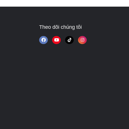
Theo dõi chúng tôi