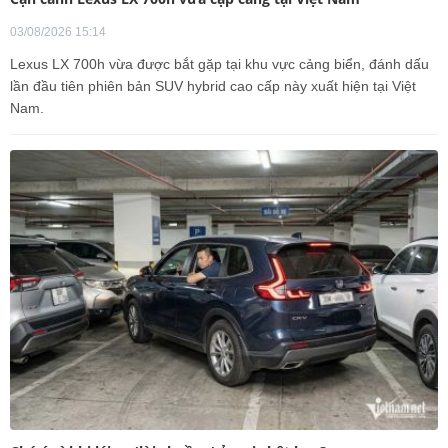
03/08/2026 15:14
Lexus LX 700h vừa được bắt gặp tại khu vực cảng biển, đánh dấu
lần đầu tiên phiên bản SUV hybrid cao cấp này xuất hiện tại Việt
Nam.