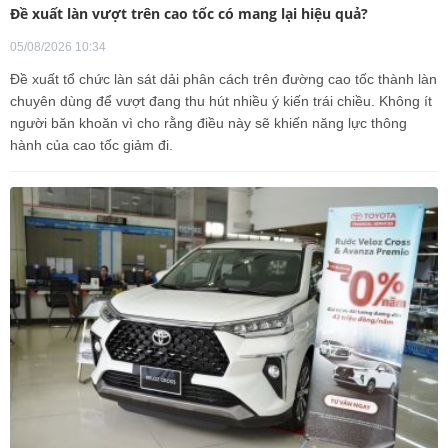
Đề xuất làn vượt trên cao tốc có mang lại hiệu quả?
05/08/2026 10:34
Đề xuất tổ chức làn sát dải phân cách trên đường cao tốc thành làn
chuyên dùng để vượt đang thu hút nhiều ý kiến trái chiều. Không ít
người băn khoăn vì cho rằng điều này sẽ khiến năng lực thông
hành của cao tốc giảm đi.