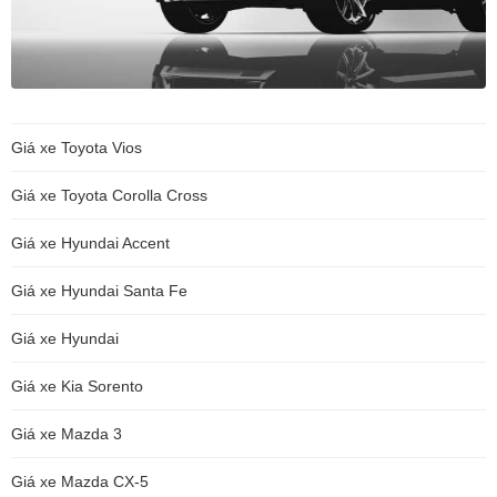
Giá xe Toyota Vios
Giá xe Toyota Corolla Cross
Giá xe Hyundai Accent
Giá xe Hyundai Santa Fe
Giá xe Hyundai
Giá xe Kia Sorento
Giá xe Mazda 3
Giá xe Mazda CX-5