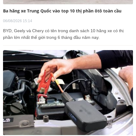
Ba hãng xe Trung Quốc vào top 10 thị phần ôtô toàn cầu
06/08/2026 15:14
BYD, Geely và Chery có tên trong danh sách 10 hãng xe có thị
phần lớn nhất thế giới trong 6 tháng đầu năm nay.