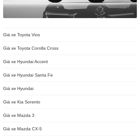
Giá xe Toyota Vios
Giá xe Toyota Corolla Cross
Giá xe Hyundai Accent
Giá xe Hyundai Santa Fe
Giá xe Hyundai
Giá xe Kia Sorento
Giá xe Mazda 3
Giá xe Mazda CX-5