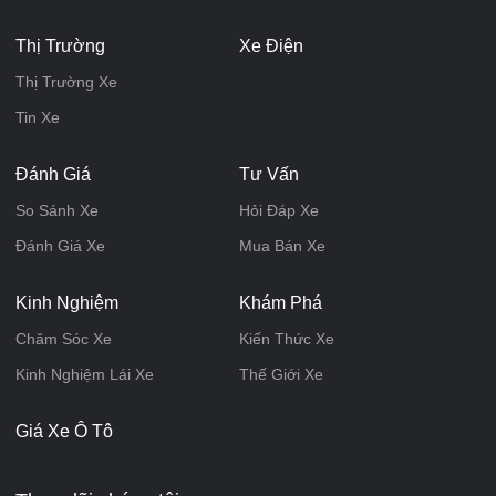
Thị Trường
Xe Điện
Thị Trường Xe
Tin Xe
Đánh Giá
Tư Vấn
So Sánh Xe
Hỏi Đáp Xe
Đánh Giá Xe
Mua Bán Xe
Kinh Nghiệm
Khám Phá
Chăm Sóc Xe
Kiến Thức Xe
Kinh Nghiệm Lái Xe
Thế Giới Xe
Giá Xe Ô Tô