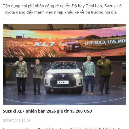
Tận dụng chi phí nhân công rẻ tại Ấn Độ hay Thái Lan, Suzuki và
Toyota đang đẩy mạnh việc nhập khẩu xe về thị trường nội địa.
Suzuki XL7 phiên bản 2026 giá từ 15.200 USD
03/08/2026 16:58