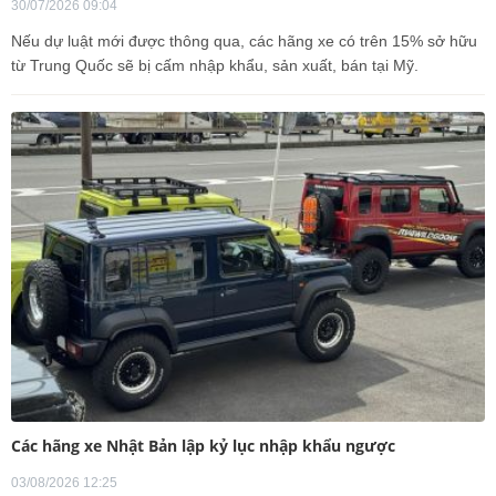
30/07/2026 09:04
Nếu dự luật mới được thông qua, các hãng xe có trên 15% sở hữu
từ Trung Quốc sẽ bị cấm nhập khẩu, sản xuất, bán tại Mỹ.
Các hãng xe Nhật Bản lập kỷ lục nhập khẩu ngược
03/08/2026 12:25