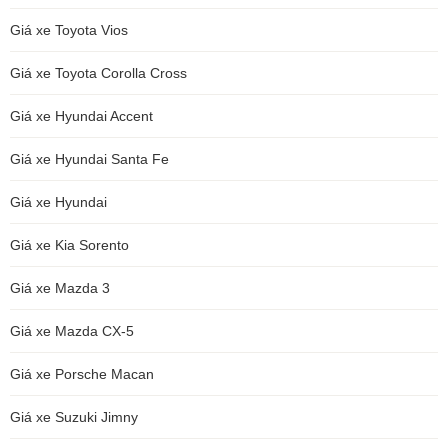
Giá xe Toyota Vios
Giá xe Toyota Corolla Cross
Giá xe Hyundai Accent
Giá xe Hyundai Santa Fe
Giá xe Hyundai
Giá xe Kia Sorento
Giá xe Mazda 3
Giá xe Mazda CX-5
Giá xe Porsche Macan
Giá xe Suzuki Jimny