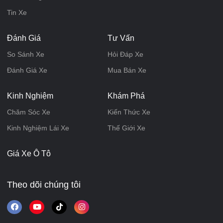
Tin Xe
Đánh Giá
Tư Vấn
So Sánh Xe
Hỏi Đáp Xe
Đánh Giá Xe
Mua Bán Xe
Kinh Nghiệm
Khám Phá
Chăm Sóc Xe
Kiến Thức Xe
Kinh Nghiệm Lái Xe
Thế Giới Xe
Giá Xe Ô Tô
Theo dõi chúng tôi