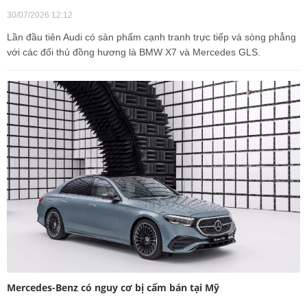
30/07/2026 12:12
Lần đầu tiên Audi có sản phẩm cạnh tranh trực tiếp và sòng phẳng
với các đối thủ đồng hương là BMW X7 và Mercedes GLS.
Mercedes-Benz có nguy cơ bị cấm bán tại Mỹ