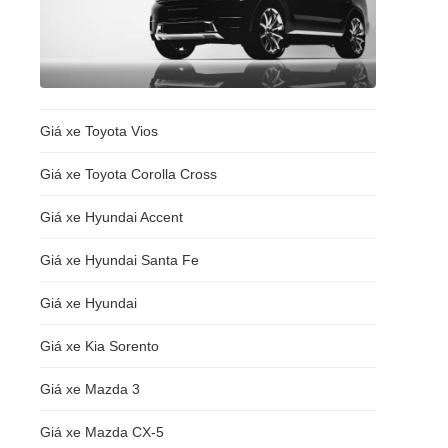
Giá xe Toyota Vios
Giá xe Toyota Corolla Cross
Giá xe Hyundai Accent
Giá xe Hyundai Santa Fe
Giá xe Hyundai
Giá xe Kia Sorento
Giá xe Mazda 3
Giá xe Mazda CX-5