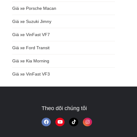
Giá xe Porsche Macan
Giá xe Suzuki Jimny
Giá xe VinFast VF7
Giá xe Ford Transit
Giá xe Kia Morning
Giá xe VinFast VF3
Theo dõi chúng tôi