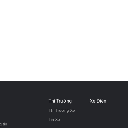
Thị Trường
Xe Điện
Thị Trường Xe
Tin Xe
 tin