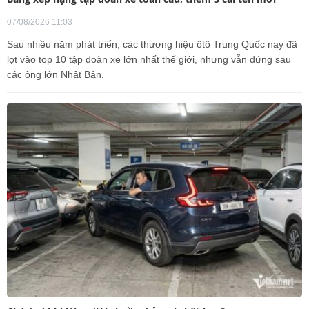
07/08/2026 11:03
Sau nhiều năm phát triển, các thương hiệu ôtô Trung Quốc nay đã
lọt vào top 10 tập đoàn xe lớn nhất thế giới, nhưng vẫn đứng sau
các ông lớn Nhật Bản.