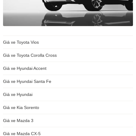
Giá xe Toyota Vios
Giá xe Toyota Corolla Cross
Giá xe Hyundai Accent
Giá xe Hyundai Santa Fe
Giá xe Hyundai
Giá xe Kia Sorento
Giá xe Mazda 3
Giá xe Mazda CX-5