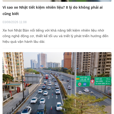
Vì sao xe Nhật tiết kiệm nhiên liệu? 8 lý do không phải ai
cũng biết
03/08/2026 11:08
Xe hơi Nhật Bản nổi tiếng với khả năng tiết kiệm nhiên liệu nhờ
công nghệ động cơ, thiết kế tối ưu và triết lý phát triển hướng đến
hiệu quả vận hành lâu dài.