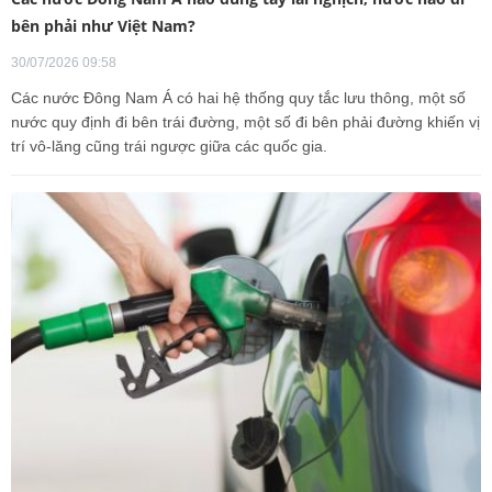
bên phải như Việt Nam?
30/07/2026 09:58
Các nước Đông Nam Á có hai hệ thống quy tắc lưu thông, một số
nước quy định đi bên trái đường, một số đi bên phải đường khiến vị
trí vô-lăng cũng trái ngược giữa các quốc gia.