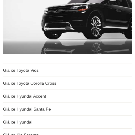
Giá xe Toyota Vios
Giá xe Toyota Corolla Cross
Giá xe Hyundai Accent
Giá xe Hyundai Santa Fe
Giá xe Hyundai