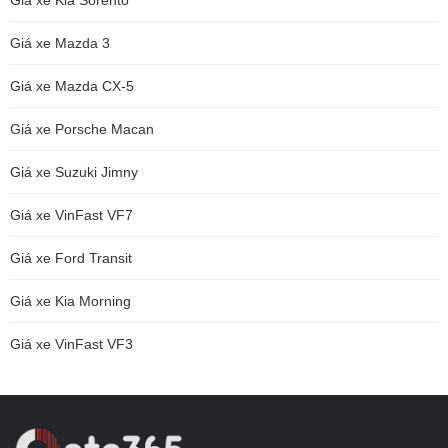
Giá xe Kia Sorento
Giá xe Mazda 3
Giá xe Mazda CX-5
Giá xe Porsche Macan
Giá xe Suzuki Jimny
Giá xe VinFast VF7
Giá xe Ford Transit
Giá xe Kia Morning
Giá xe VinFast VF3