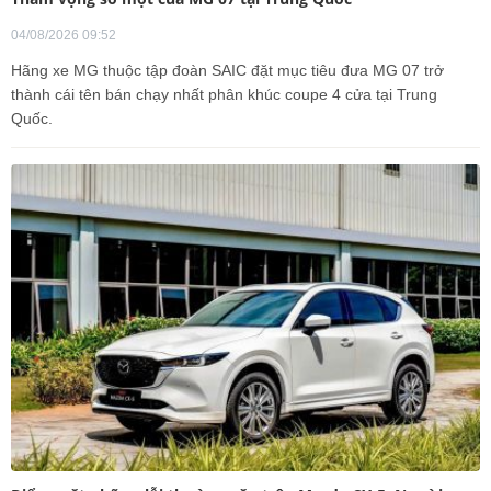
04/08/2026 09:52
Hãng xe MG thuộc tập đoàn SAIC đặt mục tiêu đưa MG 07 trở
thành cái tên bán chạy nhất phân khúc coupe 4 cửa tại Trung
Quốc.