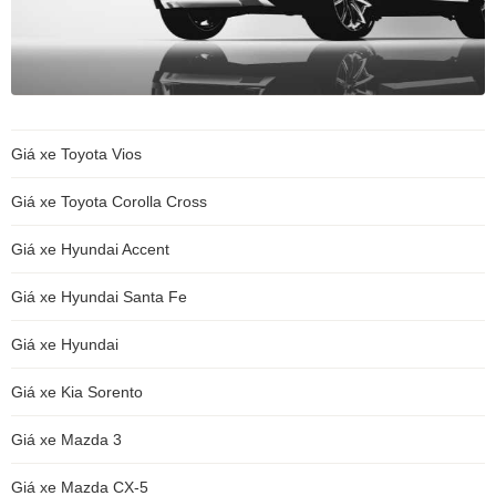
Giá xe Toyota Vios
Giá xe Toyota Corolla Cross
Giá xe Hyundai Accent
Giá xe Hyundai Santa Fe
Giá xe Hyundai
Giá xe Kia Sorento
Giá xe Mazda 3
Giá xe Mazda CX-5