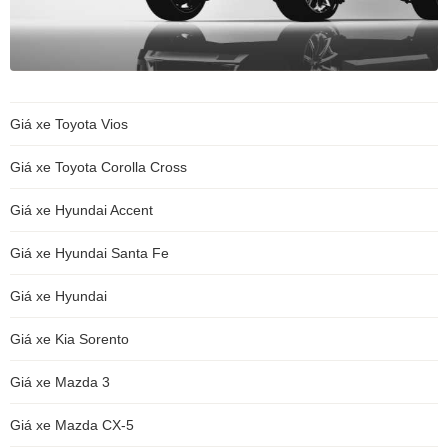
Giá xe Toyota Vios
Giá xe Toyota Corolla Cross
Giá xe Hyundai Accent
Giá xe Hyundai Santa Fe
Giá xe Hyundai
Giá xe Kia Sorento
Giá xe Mazda 3
Giá xe Mazda CX-5