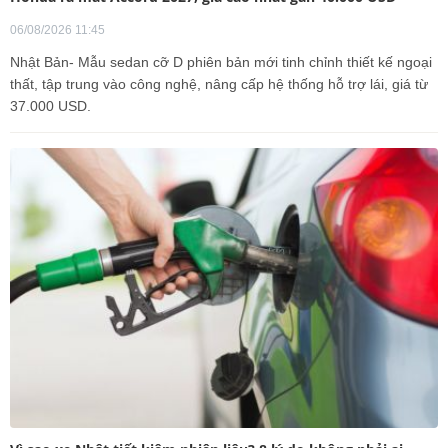
06/08/2026 11:45
Nhật Bản- Mẫu sedan cỡ D phiên bản mới tinh chỉnh thiết kế ngoại
thất, tập trung vào công nghệ, nâng cấp hệ thống hỗ trợ lái, giá từ
37.000 USD.