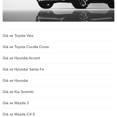
Giá xe Toyota Vios
Giá xe Toyota Corolla Cross
Giá xe Hyundai Accent
Giá xe Hyundai Santa Fe
Giá xe Hyundai
Giá xe Kia Sorento
Giá xe Mazda 3
Giá xe Mazda CX-5