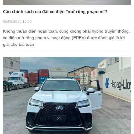
Cần chính sách ưu đãi xe điện “mở rộng phạm vi”?
05/08/2026 16:00
Không thuần điện hoàn toàn, cũng không phải hybrid truyền thống,
xe điện mở rộng phạm vi hoạt động (EREV) được đánh giá là lời
giải cho bài toán