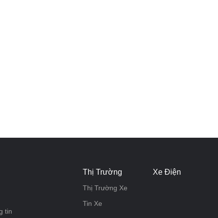
Thị Trường
Xe Điện
Thị Trường Xe
Tin Xe
 tin