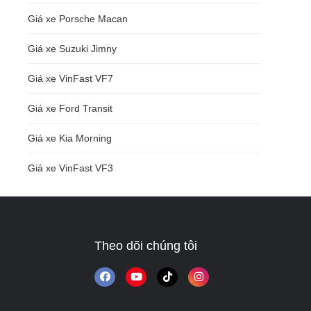
Giá xe Porsche Macan
Giá xe Suzuki Jimny
Giá xe VinFast VF7
Giá xe Ford Transit
Giá xe Kia Morning
Giá xe VinFast VF3
Theo dõi chúng tôi