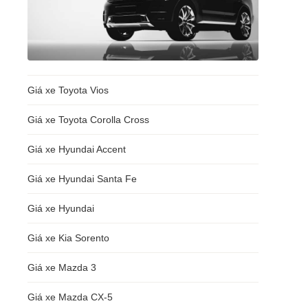
Giá xe Toyota Vios
Giá xe Toyota Corolla Cross
Giá xe Hyundai Accent
Giá xe Hyundai Santa Fe
Giá xe Hyundai
Giá xe Kia Sorento
Giá xe Mazda 3
Giá xe Mazda CX-5