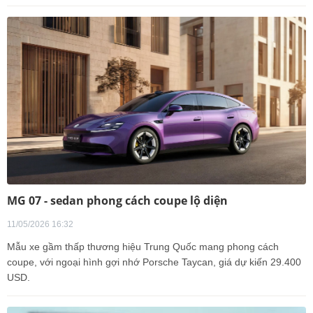
MG 07 - sedan phong cách coupe lộ diện
11/05/2026 16:32
Mẫu xe gầm thấp thương hiệu Trung Quốc mang phong cách
coupe, với ngoại hình gợi nhớ Porsche Taycan, giá dự kiến 29.400
USD.