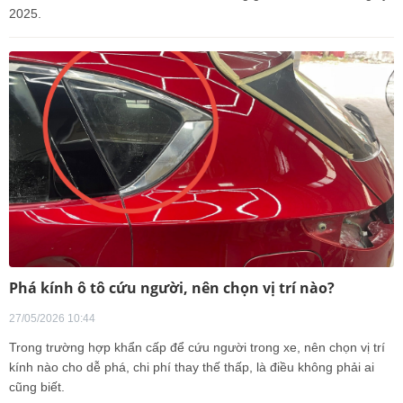
2025.
Phá kính ô tô cứu người, nên chọn vị trí nào?
27/05/2026 10:44
Trong trường hợp khẩn cấp để cứu người trong xe, nên chọn vị trí
kính nào cho dễ phá, chi phí thay thế thấp, là điều không phải ai
cũng biết.