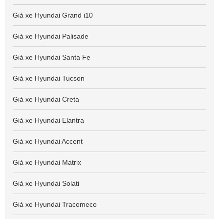
Giá xe Hyundai Grand i10
Giá xe Hyundai Palisade
Giá xe Hyundai Santa Fe
Giá xe Hyundai Tucson
Giá xe Hyundai Creta
Giá xe Hyundai Elantra
Giá xe Hyundai Accent
Giá xe Hyundai Matrix
Giá xe Hyundai Solati
Giá xe Hyundai Tracomeco