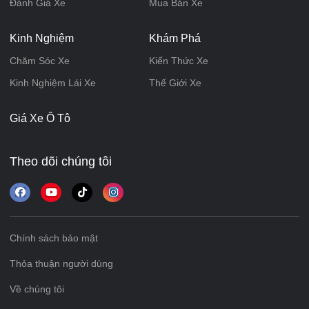
Đánh Giá Xe
Mua Bán Xe
Kinh Nghiệm
Khám Phá
Chăm Sóc Xe
Kiến Thức Xe
Kinh Nghiệm Lái Xe
Thế Giới Xe
Giá Xe Ô Tô
Theo dõi chúng tôi
Chính sách bảo mật
Thỏa thuận người dùng
Về chúng tôi