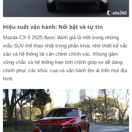
Hiệu suất vận hành: Nổi bật và tự tin
Mazda CX-5 2025 được đánh giá là một trong những
mẫu SUV thể thao nhất trong phân khúc nhờ thiết kế sắc
sảo và hệ thống lái cân chỉnh chính xác. Khung gầm
vững chắc và hệ thống treo tinh chỉnh giúp xe dễ dàng
chinh phục các khúc cua và vận hành êm ái trên mọi địa
hình.