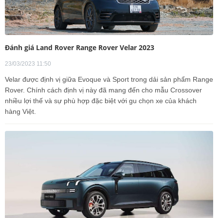
Đánh giá Land Rover Range Rover Velar 2023
23/03/2023 11:50
Velar được định vị giữa Evoque và Sport trong dải sản phẩm Range
Rover. Chính cách định vị này đã mang đến cho mẫu Crossover
nhiều lợi thế và sự phù hợp đặc biệt với gu chọn xe của khách
hàng Việt.