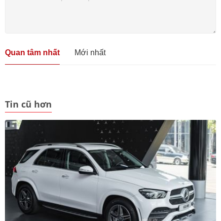
Quan tâm nhất
Mới nhất
Tin cũ hơn