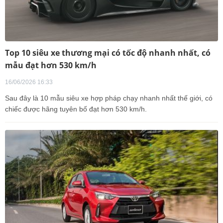
Top 10 siêu xe thương mại có tốc độ nhanh nhất, có
mẫu đạt hơn 530 km/h
16/06/2026 16:33
Sau đây là 10 mẫu siêu xe hợp pháp chạy nhanh nhất thế giới, có
chiếc được hãng tuyên bố đạt hơn 530 km/h.