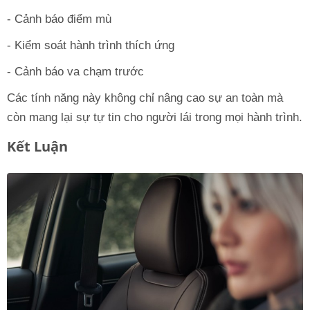
- Cảnh báo điểm mù
- Kiểm soát hành trình thích ứng
- Cảnh báo va chạm trước
Các tính năng này không chỉ nâng cao sự an toàn mà
còn mang lại sự tự tin cho người lái trong mọi hành trình.
Kết Luận