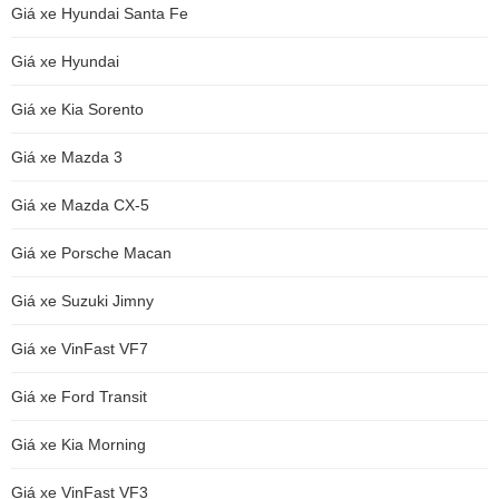
Giá xe Hyundai Santa Fe
Giá xe Hyundai
Giá xe Kia Sorento
Giá xe Mazda 3
Giá xe Mazda CX-5
Giá xe Porsche Macan
Giá xe Suzuki Jimny
Giá xe VinFast VF7
Giá xe Ford Transit
Giá xe Kia Morning
Giá xe VinFast VF3