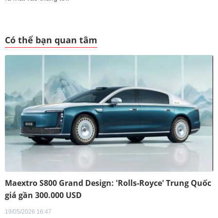
Có thể bạn quan tâm
Maextro S800 Grand Design: 'Rolls-Royce' Trung Quốc
giá gần 300.000 USD
19/05/2026 16:47