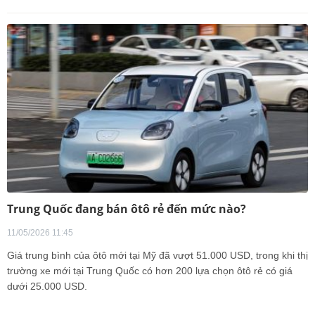
Trung Quốc đang bán ôtô rẻ đến mức nào?
11/05/2026 11:45
Giá trung bình của ôtô mới tại Mỹ đã vượt 51.000 USD, trong khi thị
trường xe mới tại Trung Quốc có hơn 200 lựa chọn ôtô rẻ có giá
dưới 25.000 USD.