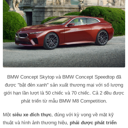
BMW Concept Skytop và BMW Concept Speedtop đã
được "bật đèn xanh" sản xuất thương mại với số lượng
giới hạn lần lượt là 50 chiếc và 70 chiếc. Cả 2 đều được
phát triển từ mẫu BMW M8 Competition.
Một
siêu xe đích thực
, đúng với kỳ vọng về mặt kỹ
thuật và hình ảnh thương hiệu,
phải được phát triển