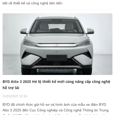
tiết về thiết kế và công nghệ tiên tiến.
BYD Atto 3 2025 Hé lộ thiết kế mới cùng nâng cấp công nghệ
hỗ trợ lái
21/01/2025 10:16
BYD đã chính thức gửi hồ sơ và hình ảnh của mẫu xe điện BYD
Atto 3 2025 đến Cục Công nghiệp và Công nghệ Thông tin Trung