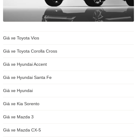
Giá xe Toyota Vios
Giá xe Toyota Corolla Cross
Giá xe Hyundai Accent
Giá xe Hyundai Santa Fe
Giá xe Hyundai
Giá xe Kia Sorento
Giá xe Mazda 3
Giá xe Mazda CX-5