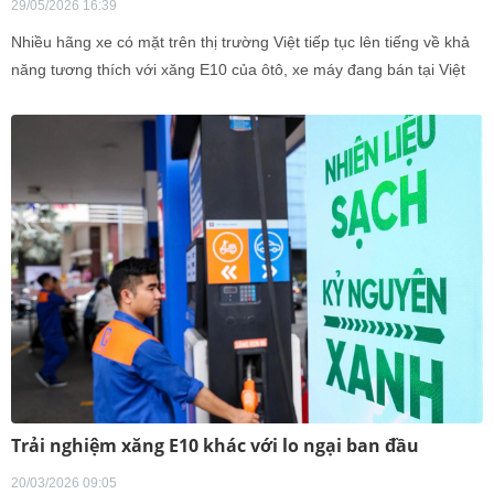
29/05/2026 16:39
Nhiều hãng xe có mặt trên thị trường Việt tiếp tục lên tiếng về khả
năng tương thích với xăng E10 của ôtô, xe máy đang bán tại Việt
Nam.
Trải nghiệm xăng E10 khác với lo ngại ban đầu
20/03/2026 09:05