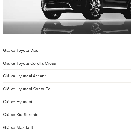
Giá xe Toyota Vios
Giá xe Toyota Corolla Cross
Giá xe Hyundai Accent
Giá xe Hyundai Santa Fe
Giá xe Hyundai
Giá xe Kia Sorento
Giá xe Mazda 3