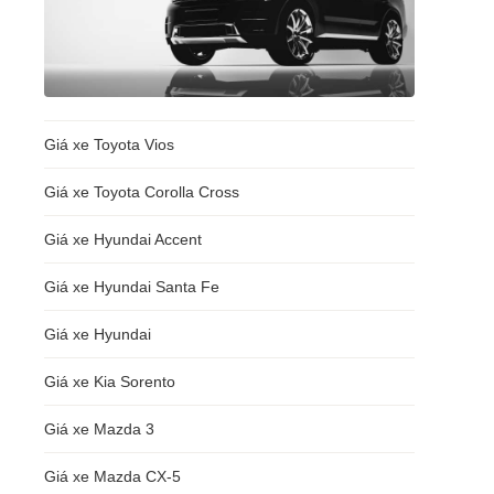
Giá xe Toyota Vios
Giá xe Toyota Corolla Cross
Giá xe Hyundai Accent
Giá xe Hyundai Santa Fe
Giá xe Hyundai
Giá xe Kia Sorento
Giá xe Mazda 3
Giá xe Mazda CX-5