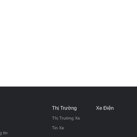
Thị Trường
Xe Điện
Thị Trường Xe
Tin Xe
 tin