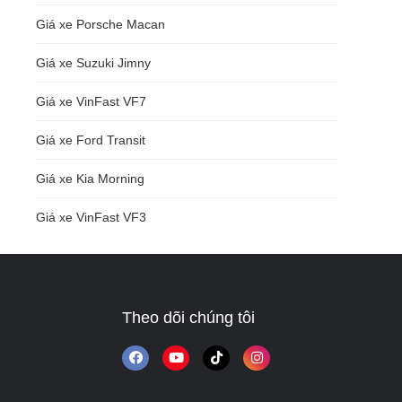
Giá xe Porsche Macan
Giá xe Suzuki Jimny
Giá xe VinFast VF7
Giá xe Ford Transit
Giá xe Kia Morning
Giá xe VinFast VF3
Theo dõi chúng tôi