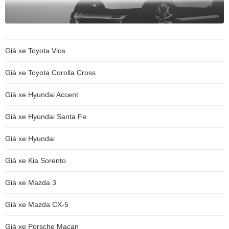
Giá xe Toyota Vios
Giá xe Toyota Corolla Cross
Giá xe Hyundai Accent
Giá xe Hyundai Santa Fe
Giá xe Hyundai
Giá xe Kia Sorento
Giá xe Mazda 3
Giá xe Mazda CX-5
Giá xe Porsche Macan