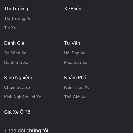
Thị Trường
Xe Điện
Thị Trường Xe
Tin Xe
Đánh Giá
Tư Vấn
So Sánh Xe
Hỏi Đáp Xe
Đánh Giá Xe
Mua Bán Xe
Kinh Nghiệm
Khám Phá
Chăm Sóc Xe
Kiến Thức Xe
Kinh Nghiệm Lái Xe
Thế Giới Xe
Giá Xe Ô Tô
Theo dõi chúng tôi