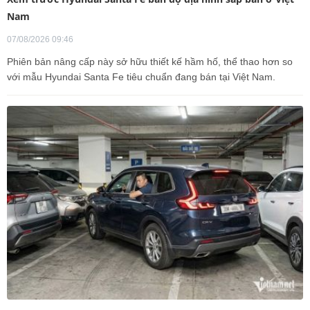
Nam
07/08/2026 09:46
Phiên bản nâng cấp này sở hữu thiết kế hầm hố, thể thao hơn so
với mẫu Hyundai Santa Fe tiêu chuẩn đang bán tại Việt Nam.