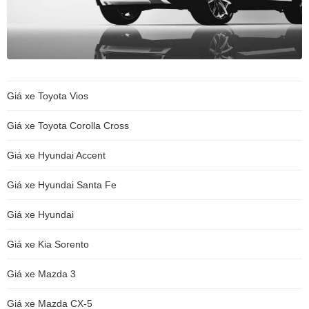
Giá xe Toyota Vios
Giá xe Toyota Corolla Cross
Giá xe Hyundai Accent
Giá xe Hyundai Santa Fe
Giá xe Hyundai
Giá xe Kia Sorento
Giá xe Mazda 3
Giá xe Mazda CX-5