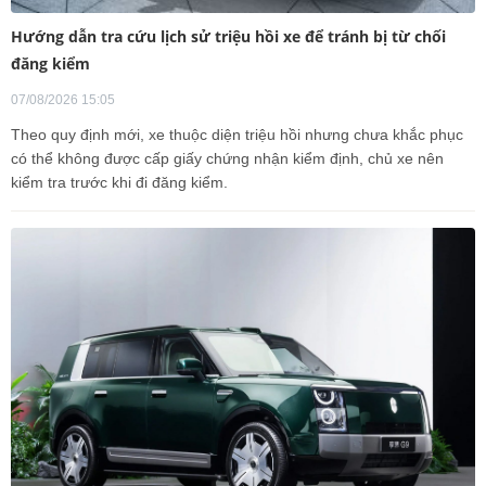
Hướng dẫn tra cứu lịch sử triệu hồi xe để tránh bị từ chối
đăng kiểm
07/08/2026 15:05
Theo quy định mới, xe thuộc diện triệu hồi nhưng chưa khắc phục
có thể không được cấp giấy chứng nhận kiểm định, chủ xe nên
kiểm tra trước khi đi đăng kiểm.