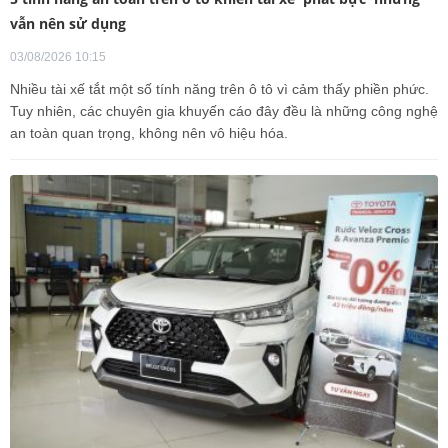
vẫn nên sử dụng
03/08/2026 10:15
Nhiều tài xế tắt một số tính năng trên ô tô vì cảm thấy phiền phức.
Tuy nhiên, các chuyên gia khuyến cáo đây đều là những công nghệ
an toàn quan trọng, không nên vô hiệu hóa.