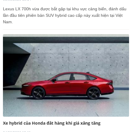
Lexus LX 700h vừa được bắt gặp tại khu vực cảng biển, đánh dấu
lần đầu tiên phiên bản SUV hybrid cao cấp này xuất hiện tại Việt
Nam.
Xe hybrid của Honda đắt hàng khi giá xăng tăng