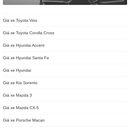
Giá xe Toyota Vios
Giá xe Toyota Corolla Cross
Giá xe Hyundai Accent
Giá xe Hyundai Santa Fe
Giá xe Hyundai
Giá xe Kia Sorento
Giá xe Mazda 3
Giá xe Mazda CX-5
Giá xe Porsche Macan