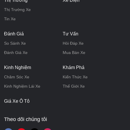
Thị Trường
Xe Điện
Thị Trường Xe
Tin Xe
Đánh Giá
Tư Vấn
So Sánh Xe
Hỏi Đáp Xe
Đánh Giá Xe
Mua Bán Xe
Kinh Nghiệm
Khám Phá
Chăm Sóc Xe
Kiến Thức Xe
Kinh Nghiệm Lái Xe
Thế Giới Xe
Giá Xe Ô Tô
Theo dõi chúng tôi