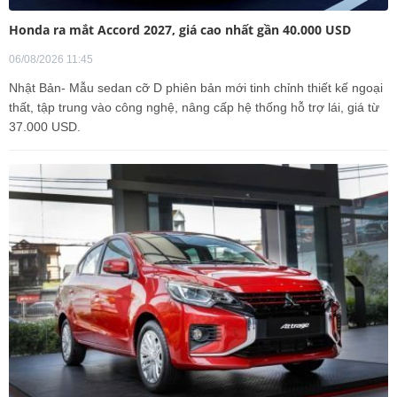
Honda ra mắt Accord 2027, giá cao nhất gần 40.000 USD
06/08/2026 11:45
Nhật Bản- Mẫu sedan cỡ D phiên bản mới tinh chỉnh thiết kế ngoại
thất, tập trung vào công nghệ, nâng cấp hệ thống hỗ trợ lái, giá từ
37.000 USD.