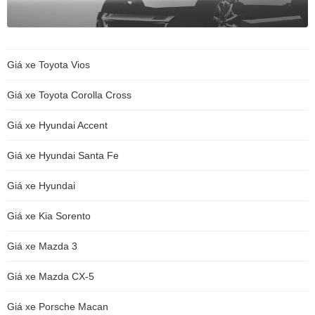
Giá xe Toyota Vios
Giá xe Toyota Corolla Cross
Giá xe Hyundai Accent
Giá xe Hyundai Santa Fe
Giá xe Hyundai
Giá xe Kia Sorento
Giá xe Mazda 3
Giá xe Mazda CX-5
Giá xe Porsche Macan