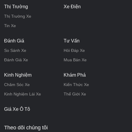
Thị Trường
Xe Điện
Thị Trường Xe
Tin Xe
Đánh Giá
Tư Vấn
So Sánh Xe
Hỏi Đáp Xe
Đánh Giá Xe
Mua Bán Xe
Kinh Nghiệm
Khám Phá
Chăm Sóc Xe
Kiến Thức Xe
Kinh Nghiệm Lái Xe
Thế Giới Xe
Giá Xe Ô Tô
Theo dõi chúng tôi