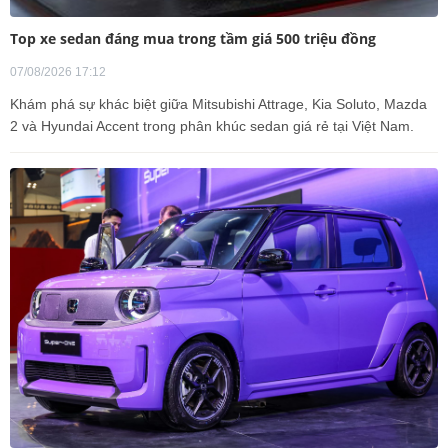
Top xe sedan đáng mua trong tầm giá 500 triệu đồng
07/08/2026 17:12
Khám phá sự khác biệt giữa Mitsubishi Attrage, Kia Soluto, Mazda
2 và Hyundai Accent trong phân khúc sedan giá rẻ tại Việt Nam.