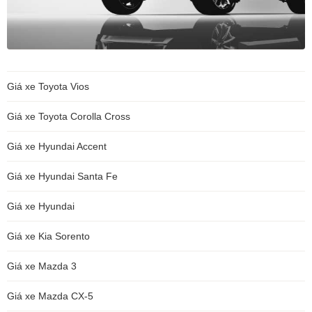
Giá xe Toyota Vios
Giá xe Toyota Corolla Cross
Giá xe Hyundai Accent
Giá xe Hyundai Santa Fe
Giá xe Hyundai
Giá xe Kia Sorento
Giá xe Mazda 3
Giá xe Mazda CX-5