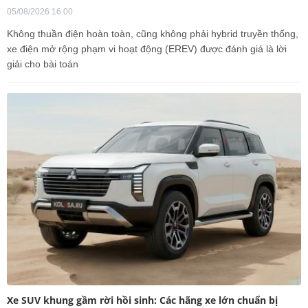
05/08/2026 16:00
Không thuần điện hoàn toàn, cũng không phải hybrid truyền thống,
xe điện mở rộng phạm vi hoạt động (EREV) được đánh giá là lời
giải cho bài toán
Xe SUV khung gầm rời hồi sinh: Các hãng xe lớn chuẩn bị