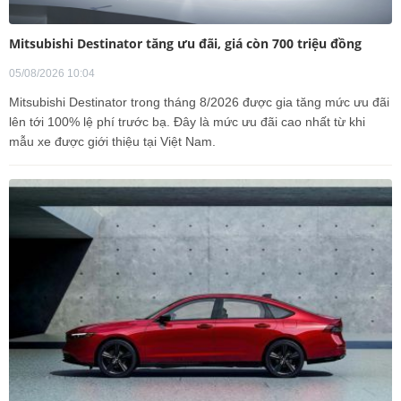
Mitsubishi Destinator tăng ưu đãi, giá còn 700 triệu đồng
05/08/2026 10:04
Mitsubishi Destinator trong tháng 8/2026 được gia tăng mức ưu đãi
lên tới 100% lệ phí trước bạ. Đây là mức ưu đãi cao nhất từ khi
mẫu xe được giới thiệu tại Việt Nam.