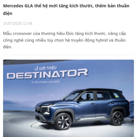
Mercedes GLA thế hệ mới tăng kích thước, thêm bản thuần
điện
31/07/2026 12:06
Mẫu crossover của thương hiệu Đức tăng kích thước, nâng cấp
công nghệ cùng nhiều tùy chọn hệ truyền động hybrid và thuần
điện.