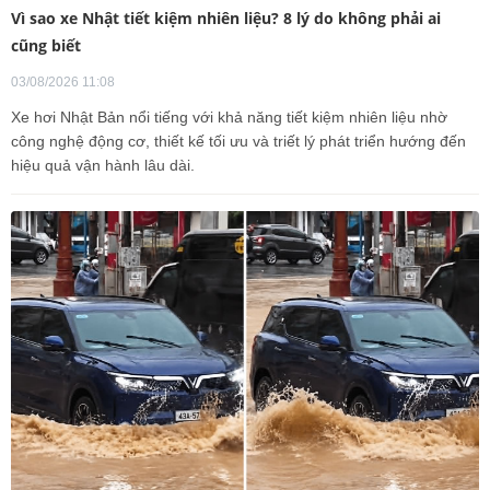
Vì sao xe Nhật tiết kiệm nhiên liệu? 8 lý do không phải ai
cũng biết
03/08/2026 11:08
Xe hơi Nhật Bản nổi tiếng với khả năng tiết kiệm nhiên liệu nhờ
công nghệ động cơ, thiết kế tối ưu và triết lý phát triển hướng đến
hiệu quả vận hành lâu dài.