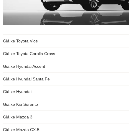
Giá xe Toyota Vios
Giá xe Toyota Corolla Cross
Giá xe Hyundai Accent
Giá xe Hyundai Santa Fe
Giá xe Hyundai
Giá xe Kia Sorento
Giá xe Mazda 3
Giá xe Mazda CX-5