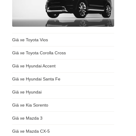
Giá xe Toyota Vios
Giá xe Toyota Corolla Cross
Giá xe Hyundai Accent
Giá xe Hyundai Santa Fe
Giá xe Hyundai
Giá xe Kia Sorento
Giá xe Mazda 3
Giá xe Mazda CX-5