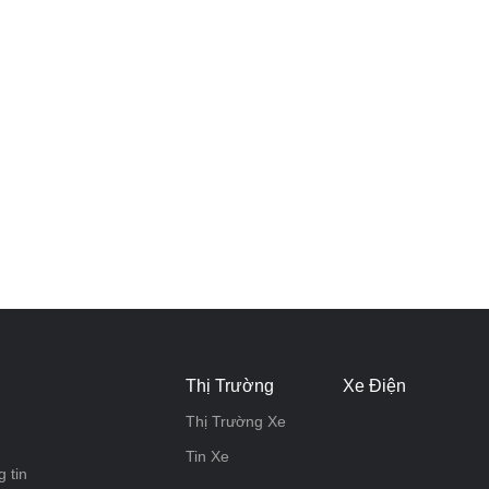
Thị Trường
Xe Điện
Thị Trường Xe
Tin Xe
 tin