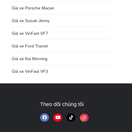
Giá xe Porsche Macan
Giá xe Suzuki Jimny
Giá xe VinFast VF7
Giá xe Ford Transit
Giá xe Kia Morning
Giá xe VinFast VF3
Theo dõi chúng tôi