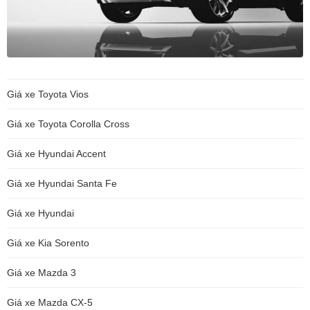
Giá xe Toyota Vios
Giá xe Toyota Corolla Cross
Giá xe Hyundai Accent
Giá xe Hyundai Santa Fe
Giá xe Hyundai
Giá xe Kia Sorento
Giá xe Mazda 3
Giá xe Mazda CX-5