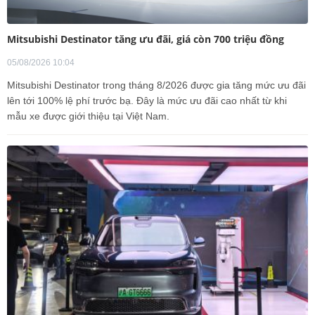
Mitsubishi Destinator tăng ưu đãi, giá còn 700 triệu đồng
05/08/2026 10:04
Mitsubishi Destinator trong tháng 8/2026 được gia tăng mức ưu đãi
lên tới 100% lệ phí trước bạ. Đây là mức ưu đãi cao nhất từ khi
mẫu xe được giới thiệu tại Việt Nam.