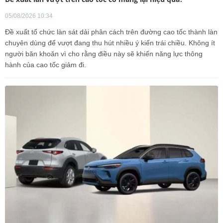
05/08/2026 10:34
Đề xuất tổ chức làn sát dải phân cách trên đường cao tốc thành làn
chuyên dùng để vượt đang thu hút nhiều ý kiến trái chiều. Không ít
người băn khoăn vì cho rằng điều này sẽ khiến năng lực thông
hành của cao tốc giảm đi.