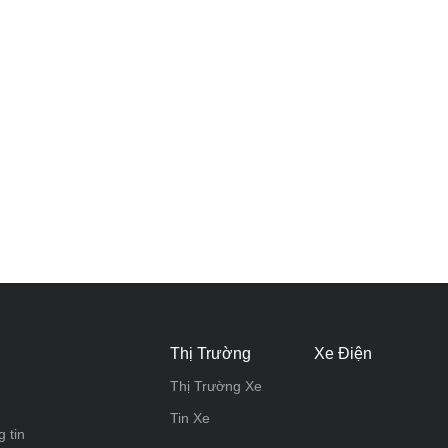
Thị Trường
Xe Điện
Thị Trường Xe
Tin Xe
 tin