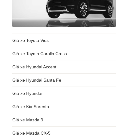
Giá xe Toyota Vios
Giá xe Toyota Corolla Cross
Giá xe Hyundai Accent
Giá xe Hyundai Santa Fe
Giá xe Hyundai
Giá xe Kia Sorento
Giá xe Mazda 3
Giá xe Mazda CX-5