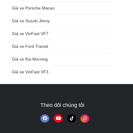
Giá xe Porsche Macan
Giá xe Suzuki Jimny
Giá xe VinFast VF7
Giá xe Ford Transit
Giá xe Kia Morning
Giá xe VinFast VF3
Theo dõi chúng tôi