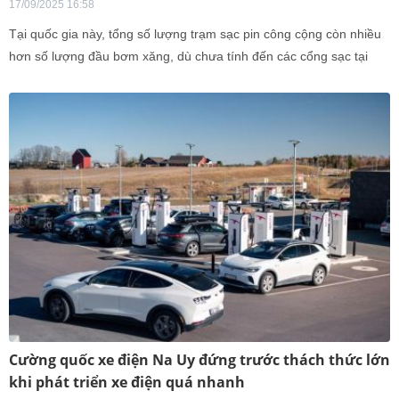
17/09/2025 16:58
Tại quốc gia này, tổng số lượng trạm sạc pin công cộng còn nhiều
hơn số lượng đầu bơm xăng, dù chưa tính đến các cổng sạc tại
nhà.
Cường quốc xe điện Na Uy đứng trước thách thức lớn
khi phát triển xe điện quá nhanh