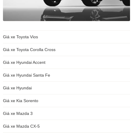
Giá xe Toyota Vios
Giá xe Toyota Corolla Cross
Giá xe Hyundai Accent
Giá xe Hyundai Santa Fe
Giá xe Hyundai
Giá xe Kia Sorento
Giá xe Mazda 3
Giá xe Mazda CX-5