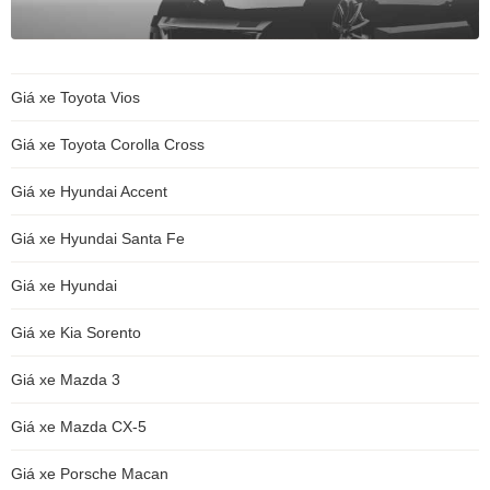
Giá xe Toyota Vios
Giá xe Toyota Corolla Cross
Giá xe Hyundai Accent
Giá xe Hyundai Santa Fe
Giá xe Hyundai
Giá xe Kia Sorento
Giá xe Mazda 3
Giá xe Mazda CX-5
Giá xe Porsche Macan