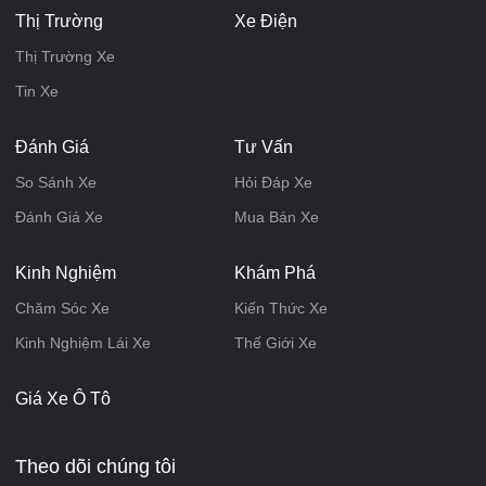
Thị Trường
Xe Điện
Thị Trường Xe
Tin Xe
Đánh Giá
Tư Vấn
So Sánh Xe
Hỏi Đáp Xe
Đánh Giá Xe
Mua Bán Xe
Kinh Nghiệm
Khám Phá
Chăm Sóc Xe
Kiến Thức Xe
Kinh Nghiệm Lái Xe
Thế Giới Xe
Giá Xe Ô Tô
Theo dõi chúng tôi