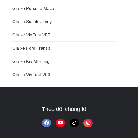
Giá xe Porsche Macan
Giá xe Suzuki Jimny
Giá xe VinFast VF7
Giá xe Ford Transit
Giá xe Kia Morning
Giá xe VinFast VF3
Theo dõi chúng tôi