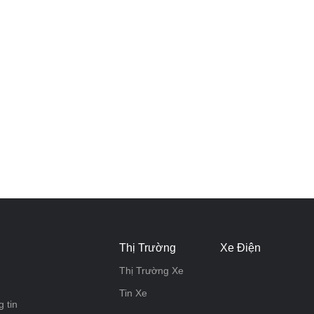
Thị Trường
Xe Điện
Thị Trường Xe
Tin Xe
 tin