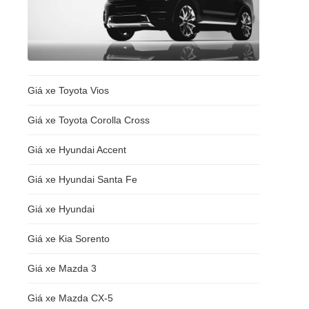
Giá xe Toyota Vios
Giá xe Toyota Corolla Cross
Giá xe Hyundai Accent
Giá xe Hyundai Santa Fe
Giá xe Hyundai
Giá xe Kia Sorento
Giá xe Mazda 3
Giá xe Mazda CX-5