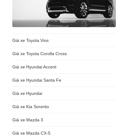
Giá xe Toyota Vios
Giá xe Toyota Corolla Cross
Giá xe Hyundai Accent
Giá xe Hyundai Santa Fe
Giá xe Hyundai
Giá xe Kia Sorento
Giá xe Mazda 3
Giá xe Mazda CX-5