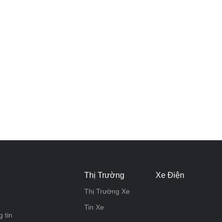
Thị Trường
Xe Điện
Thị Trường Xe
Tin Xe
 tin