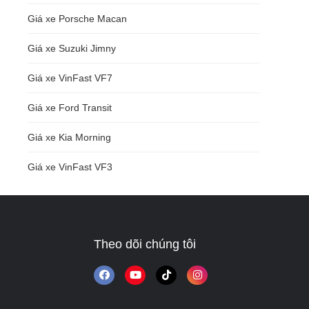
Giá xe Porsche Macan
Giá xe Suzuki Jimny
Giá xe VinFast VF7
Giá xe Ford Transit
Giá xe Kia Morning
Giá xe VinFast VF3
Theo dõi chúng tôi