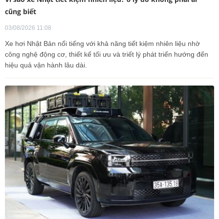
cũng biết
03/08/2026 11:08
Xe hơi Nhật Bản nổi tiếng với khả năng tiết kiệm nhiên liệu nhờ
công nghệ động cơ, thiết kế tối ưu và triết lý phát triển hướng đến
hiệu quả vận hành lâu dài.