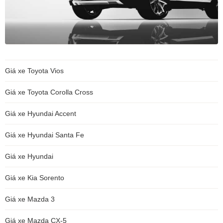
Giá xe Toyota Vios
Giá xe Toyota Corolla Cross
Giá xe Hyundai Accent
Giá xe Hyundai Santa Fe
Giá xe Hyundai
Giá xe Kia Sorento
Giá xe Mazda 3
Giá xe Mazda CX-5