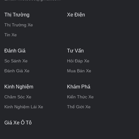
Thị Trường
Xe Điện
Thị Trường Xe
Tin Xe
Đánh Giá
Tư Vấn
So Sánh Xe
Hỏi Đáp Xe
Đánh Giá Xe
Mua Bán Xe
Kinh Nghiệm
Khám Phá
Chăm Sóc Xe
Kiến Thức Xe
Kinh Nghiệm Lái Xe
Thế Giới Xe
Giá Xe Ô Tô