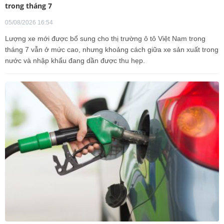
trong tháng 7
05/08/2026 16:54
Lượng xe mới được bổ sung cho thị trường ô tô Việt Nam trong
tháng 7 vẫn ở mức cao, nhưng khoảng cách giữa xe sản xuất trong
nước và nhập khẩu đang dần được thu hẹp.