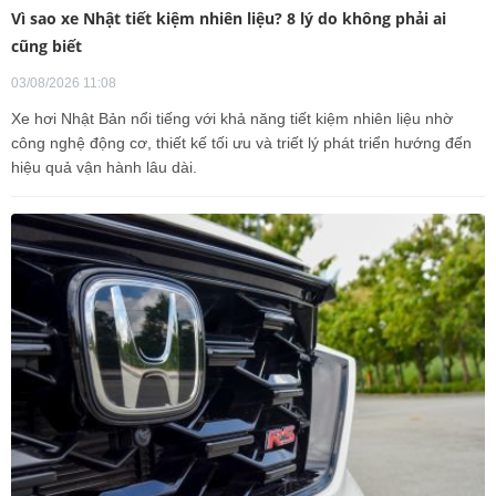
Vì sao xe Nhật tiết kiệm nhiên liệu? 8 lý do không phải ai
cũng biết
03/08/2026 11:08
Xe hơi Nhật Bản nổi tiếng với khả năng tiết kiệm nhiên liệu nhờ
công nghệ động cơ, thiết kế tối ưu và triết lý phát triển hướng đến
hiệu quả vận hành lâu dài.