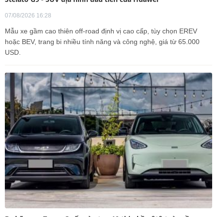
07/08/2026 16:28
Mẫu xe gầm cao thiên off-road định vị cao cấp, tùy chọn EREV
hoặc BEV, trang bi nhiều tính năng và công nghệ, giá từ 65.000
USD.