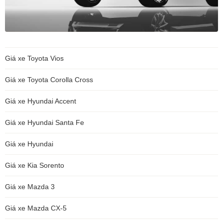
Giá xe Toyota Vios
Giá xe Toyota Corolla Cross
Giá xe Hyundai Accent
Giá xe Hyundai Santa Fe
Giá xe Hyundai
Giá xe Kia Sorento
Giá xe Mazda 3
Giá xe Mazda CX-5