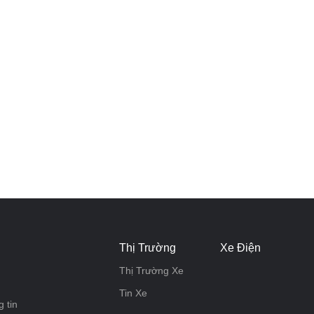
Thị Trường
Xe Điện
Thị Trường Xe
Tin Xe
 tin