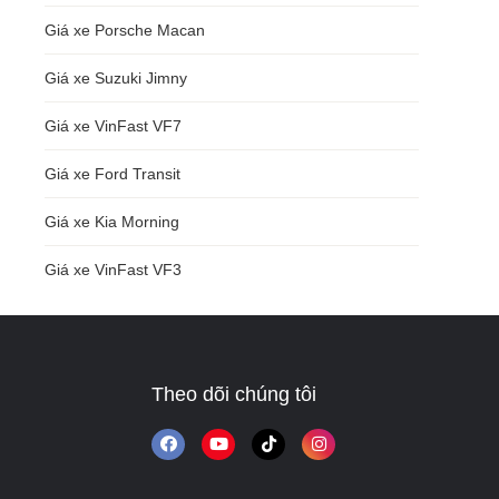
Giá xe Porsche Macan
Giá xe Suzuki Jimny
Giá xe VinFast VF7
Giá xe Ford Transit
Giá xe Kia Morning
Giá xe VinFast VF3
Theo dõi chúng tôi