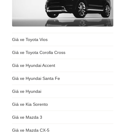
Giá xe Toyota Vios
Giá xe Toyota Corolla Cross
Giá xe Hyundai Accent
Giá xe Hyundai Santa Fe
Giá xe Hyundai
Giá xe Kia Sorento
Giá xe Mazda 3
Giá xe Mazda CX-5