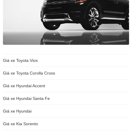
Giá xe Toyota Vios
Giá xe Toyota Corolla Cross
Giá xe Hyundai Accent
Giá xe Hyundai Santa Fe
Giá xe Hyundai
Giá xe Kia Sorento