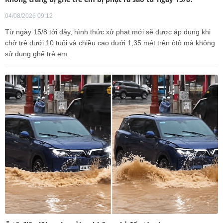
04/08/2026 09:12
Từ ngày 15/8 tới đây, hình thức xử phạt mới sẽ được áp dụng khi
chở trẻ dưới 10 tuổi và chiều cao dưới 1,35 mét trên ôtô mà không
sử dụng ghế trẻ em.