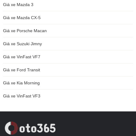
Giá xe Mazda 3
Giá xe Mazda CX-5
Giá xe Porsche Macan
Giá xe Suzuki Jimny
Giá xe VinFast VF7
Giá xe Ford Transit
Giá xe Kia Morning
Giá xe VinFast VF3