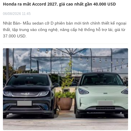
Honda ra mắt Accord 2027, giá cao nhất gần 40.000 USD
06/08/2026 11:45
Nhật Bản- Mẫu sedan cỡ D phiên bản mới tinh chỉnh thiết kế ngoại
thất, tập trung vào công nghệ, nâng cấp hệ thống hỗ trợ lái, giá từ
37.000 USD.