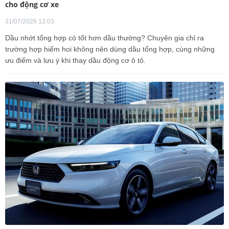
cho động cơ xe
31/07/2026 13:03
Dầu nhớt tổng hợp có tốt hơn dầu thường? Chuyên gia chỉ ra
trường hợp hiếm hoi không nên dùng dầu tổng hợp, cùng những
ưu điểm và lưu ý khi thay dầu động cơ ô tô.