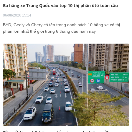
Ba hãng xe Trung Quốc vào top 10 thị phần ôtô toàn cầu
06/08/2026 15:14
BYD, Geely và Chery có tên trong danh sách 10 hãng xe có thị
phần lớn nhất thế giới trong 6 tháng đầu năm nay.