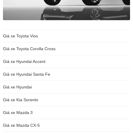
Giá xe Toyota Vios
Giá xe Toyota Corolla Cross
Giá xe Hyundai Accent
Giá xe Hyundai Santa Fe
Giá xe Hyundai
Giá xe Kia Sorento
Giá xe Mazda 3
Giá xe Mazda CX-5