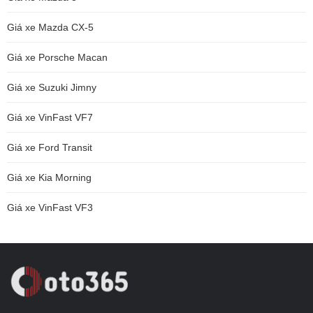
Giá xe Mazda CX-5
Giá xe Porsche Macan
Giá xe Suzuki Jimny
Giá xe VinFast VF7
Giá xe Ford Transit
Giá xe Kia Morning
Giá xe VinFast VF3