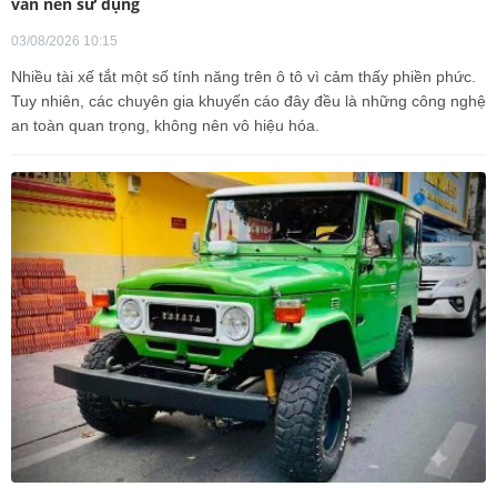
vẫn nên sử dụng
03/08/2026 10:15
Nhiều tài xế tắt một số tính năng trên ô tô vì cảm thấy phiền phức.
Tuy nhiên, các chuyên gia khuyến cáo đây đều là những công nghệ
an toàn quan trọng, không nên vô hiệu hóa.