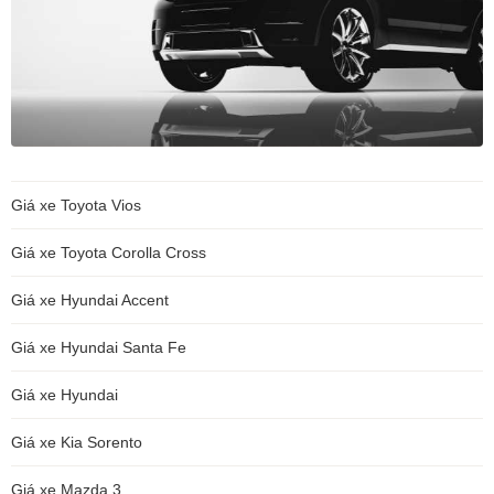
Giá xe Toyota Vios
Giá xe Toyota Corolla Cross
Giá xe Hyundai Accent
Giá xe Hyundai Santa Fe
Giá xe Hyundai
Giá xe Kia Sorento
Giá xe Mazda 3