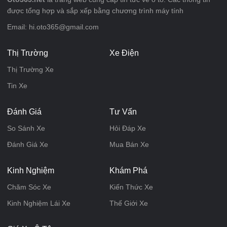
được tổng hợp và sắp xếp bằng chương trình máy tính
Email: hi.oto365@gmail.com
Thị Trường
Xe Điện
Thị Trường Xe
Tin Xe
Đánh Giá
Tư Vấn
So Sánh Xe
Hỏi Đáp Xe
Đánh Giá Xe
Mua Bán Xe
Kinh Nghiệm
Khám Phá
Chăm Sóc Xe
Kiến Thức Xe
Kinh Nghiệm Lái Xe
Thế Giới Xe