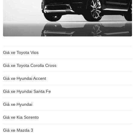
Giá xe Toyota Vios
Giá xe Toyota Corolla Cross
Giá xe Hyundai Accent
Giá xe Hyundai Santa Fe
Giá xe Hyundai
Giá xe Kia Sorento
Giá xe Mazda 3